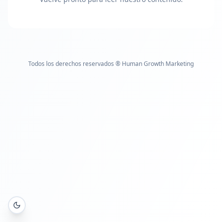
Todos los derechos reservados
®
Human Growth Marketing
Cambiar tema