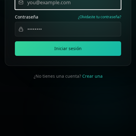
Contraseña
¿Olvidaste tu contraseña?
Iniciar sesión
¿No tienes una cuenta?
Crear una