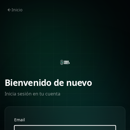
Inicio
Bienvenido de nuevo
Inicia sesión en tu cuenta
Email