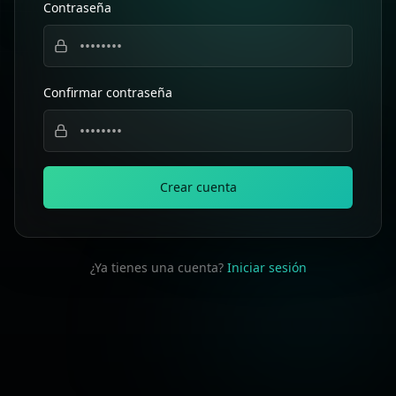
Contraseña
Confirmar contraseña
Crear cuenta
¿Ya tienes una cuenta?
Iniciar sesión