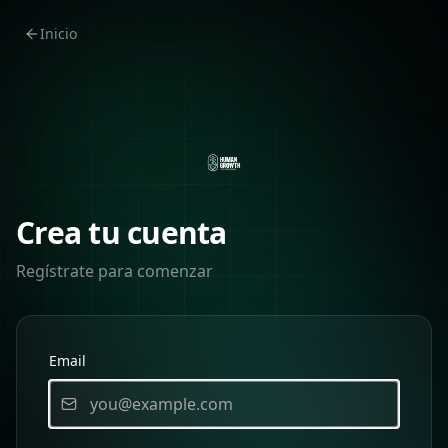
Inicio
Crea tu cuenta
Regístrate para comenzar
Email