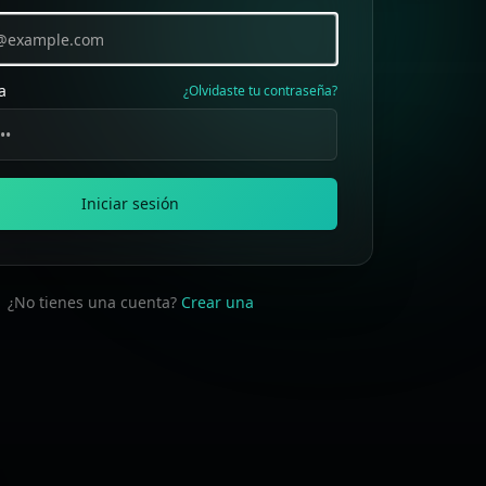
a
¿Olvidaste tu contraseña?
Iniciar sesión
¿No tienes una cuenta?
Crear una