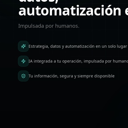
automatización 
Impulsada por humanos.
Estrategia, datos y automatización en un solo lugar
IA integrada a tu operación, impulsada por human
Tu información, segura y siempre disponible