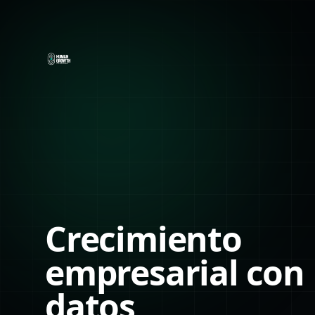
Crecimiento
empresarial con
datos,