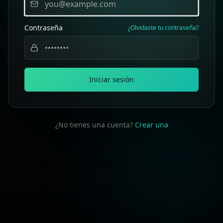
Contraseña
¿Olvidaste tu contraseña?
Iniciar sesión
¿No tienes una cuenta?
Crear una