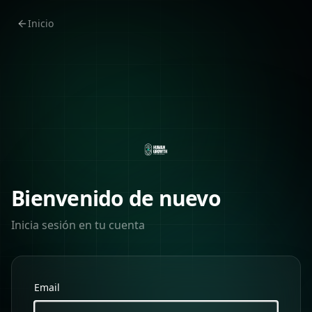
Inicio
Bienvenido de nuevo
Inicia sesión en tu cuenta
Email