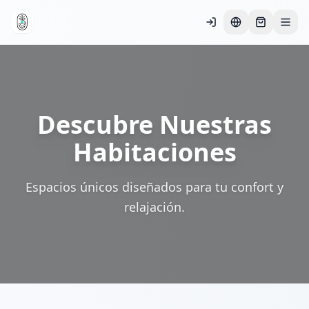
Descubre Nuestras
Habitaciones
Espacios únicos diseñados para tu confort y
relajación.