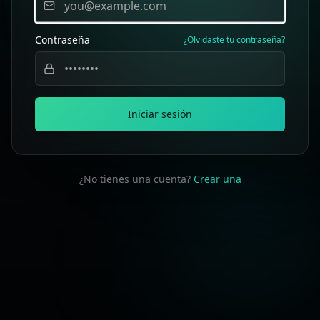
Contraseña
¿Olvidaste tu contraseña?
Iniciar sesión
¿No tienes una cuenta?
Crear una