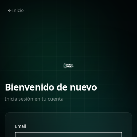
Inicio
Bienvenido de nuevo
Inicia sesión en tu cuenta
Email