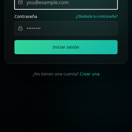
Contraseña
¿Olvidaste tu contraseña?
Iniciar sesión
¿No tienes una cuenta?
Crear una