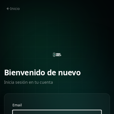
Inicio
Bienvenido de nuevo
Inicia sesión en tu cuenta
Email